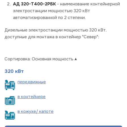
АД 320-Т400-2РБК
- наименование контейнерной
электростанции мощностью 320 кВт
автоматизированной по 2 степени.
Дизельные электростанции мощностью 320 кВт,
доступные для монтажа в контейнер "Север":
Сортировка:
Основная мощность
320 кВт
пере
движные
в
контейнере
в кожухе/
капоте