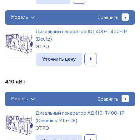
Модель
Сравнить
Дизельный генератор АД 400-Т400-1Р
(Deutz)
ЭТРО
Уточнить цену
410 кВт
Модель
Сравнить
Дизельный генератор АД410-Т400-1Р
(Cummins M15-G8)
ЭТРО