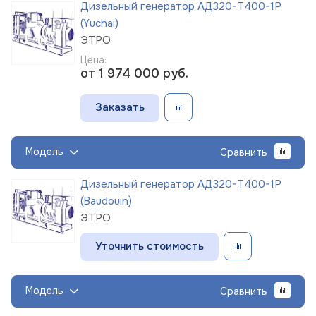
Дизельный генератор АД320-Т400-1Р
(Yuchai)
ЭТРО
Цена:
от 1 974 000
руб.
Заказать
Модель
Сравнить
Дизельный генератор АД320-Т400-1Р
(Baudouin)
ЭТРО
Уточнить стоимость
Модель
Сравнить