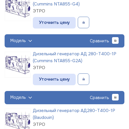
(Cummins NTA855-G4)
ЭТРО
Уточнить цену
Модель
Сравнить
Дизельный генератор АД 280-Т400-1Р
(Cummins NTA855-G2A)
ЭТРО
Уточнить цену
Модель
Сравнить
Дизельный генератор АД280-Т400-1Р
(Baudouin)
ЭТРО