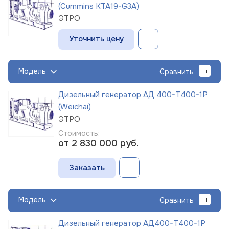
(Cummins KTA19-G3A)
ЭТРО
Уточнить цену
Модель
Сравнить
Дизельный генератор АД 400-Т400-1Р
(Weichai)
ЭТРО
Стоимость:
от 2 830 000
руб.
Заказать
Модель
Сравнить
Дизельный генератор АД400-Т400-1Р