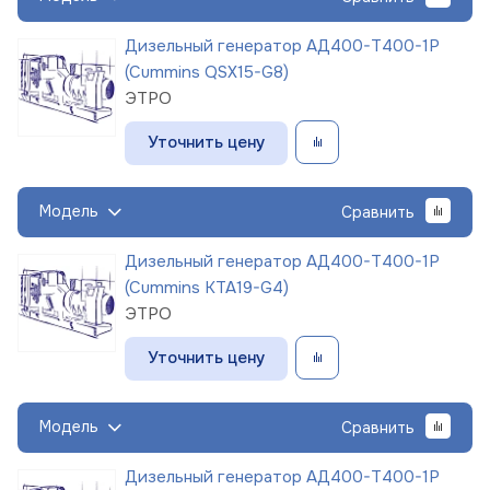
Дизельный генератор АД400-Т400-1Р
(Cummins QSX15-G8)
ЭТРО
Уточнить цену
Модель
Сравнить
Дизельный генератор АД400-Т400-1Р
(Cummins KTA19-G4)
ЭТРО
Уточнить цену
Модель
Сравнить
Дизельный генератор АД400-Т400-1Р