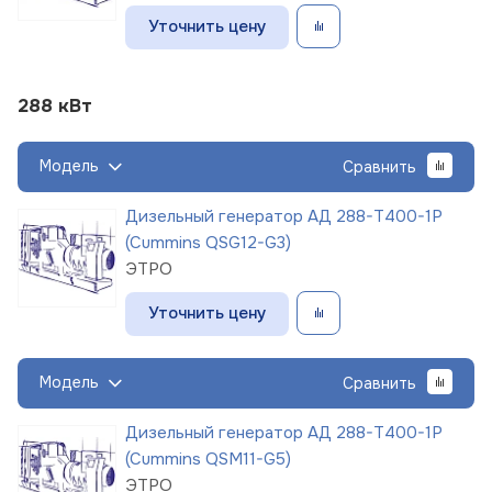
Уточнить цену
288 кВт
Модель
Сравнить
Дизельный генератор АД 288-Т400-1Р
(Cummins QSG12-G3)
ЭТРО
Уточнить цену
Модель
Сравнить
Дизельный генератор АД 288-Т400-1Р
(Cummins QSM11-G5)
ЭТРО