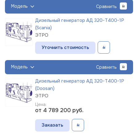
Модель
Сравнить
Дизельный генератор АД 320-Т400-1Р
(Scania)
ЭТРО
Уточнить стоимость
Модель
Сравнить
Дизельный генератор АД 320-Т400-1Р
(Doosan)
ЭТРО
Цена:
от 4 789 200
руб.
Заказать