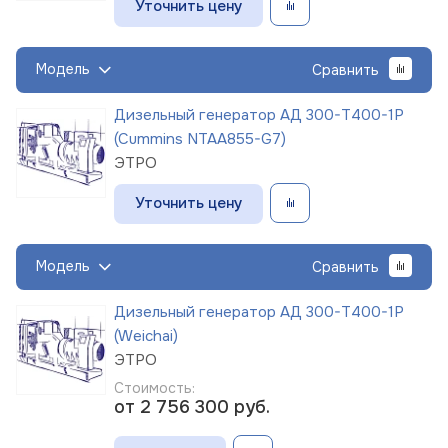
Уточнить цену
Модель
Сравнить
Дизельный генератор АД 300-Т400-1Р
(Cummins NTAA855-G7)
ЭТРО
Уточнить цену
Модель
Сравнить
Дизельный генератор АД 300-Т400-1Р
(Weichai)
ЭТРО
Стоимость:
от 2 756 300
руб.