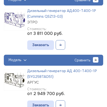
Дизельный генератор АД400-Т400-1Р
(Cummins QSZ13-G3)
ЭТРО
Стоимость:
от 3 811 000
руб.
Заказать
Модель
Сравнить
Дизельный генератор АД 400-Т400-1Р
(SYG258TAD51)
АРГУС
Стоимость:
от 2 949 700
руб.
Заказать