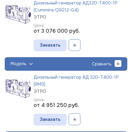
Дизельный генератор АД320-Т400-1Р
(Cummins QSG12-G4)
ЭТРО
Цена:
от 3 076 000
руб.
Заказать
Модель
Сравнить
Дизельный генератор АД 320-Т400-1Р
(ЯМЗ)
ЭТРО
Цена:
от 4 951 250
руб.
Заказать