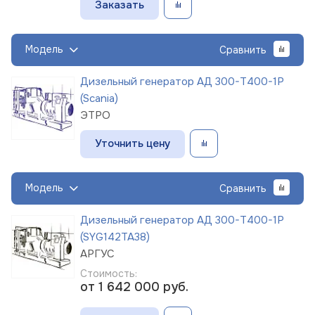
Заказать
Модель
Сравнить
Дизельный генератор АД 300-Т400-1Р
(Scania)
ЭТРО
Уточнить цену
Модель
Сравнить
Дизельный генератор АД 300-Т400-1Р
(SYG142TA38)
АРГУС
Стоимость:
от 1 642 000
руб.