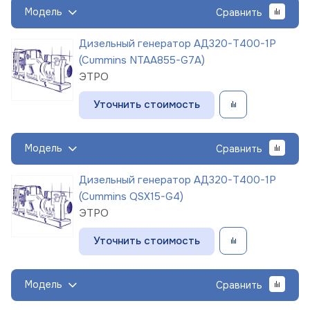
Модель
Сравнить
Дизельный генератор АД320-Т400-1Р
(Cummins NTAA855-G7A)
ЭТРО
Уточнить стоимость
Модель
Сравнить
Дизельный генератор АД320-Т400-1Р
(Cummins QSX15-G4)
ЭТРО
Уточнить стоимость
Модель
Сравнить