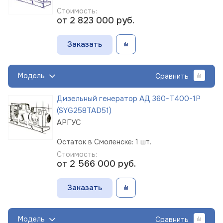
Стоимость:
от 2 823 000
руб.
Заказать
Модель
Сравнить
Дизельный генератор АД 360-Т400-1Р
(SYG258TAD51)
АРГУС
Остаток в Смоленске: 1 шт.
Стоимость:
от 2 566 000
руб.
Заказать
Модель
Сравнить