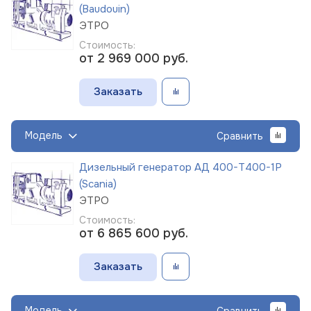
(Baudouin)
ЭТРО
Стоимость:
от 2 969 000
руб.
Заказать
Модель
Сравнить
Дизельный генератор АД 400-Т400-1Р
(Scania)
ЭТРО
Стоимость:
от 6 865 600
руб.
Заказать
Модель
Сравнить