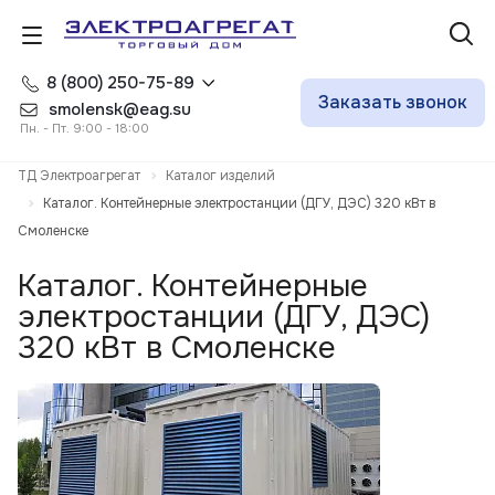
8 (800) 250-75-89
Заказать звонок
smolensk@eag.su
Пн. - Пт. 9:00 - 18:00
ТД Электроагрегат
Каталог изделий
Каталог. Контейнерные электростанции (ДГУ, ДЭС) 320 кВт в
Смоленске
Каталог. Контейнерные
электростанции (ДГУ, ДЭС)
320 кВт в Смоленске