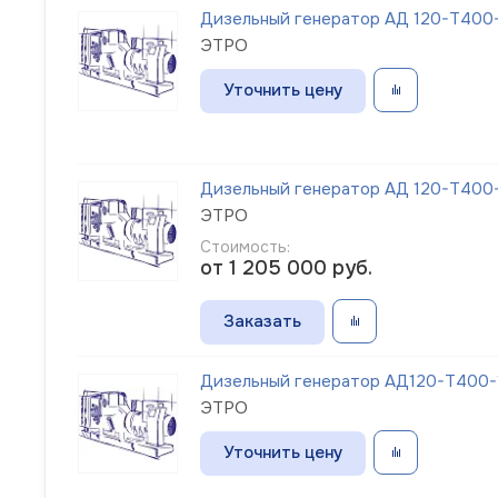
Дизельный генератор АД 120-Т400-
ЭТРО
Уточнить цену
Дизельный генератор АД 120-Т400-1
ЭТРО
Стоимость:
от 1 205 000
руб.
Заказать
Дизельный генератор АД120-Т400-1
ЭТРО
Уточнить цену