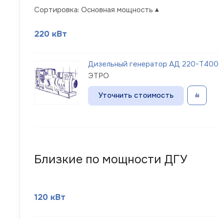
Сортировка:
Основная мощность
220 кВт
Дизельный генератор АД 220-Т400-
ЭТРО
Уточнить стоимость
Близкие по мощности ДГУ
120 кВт