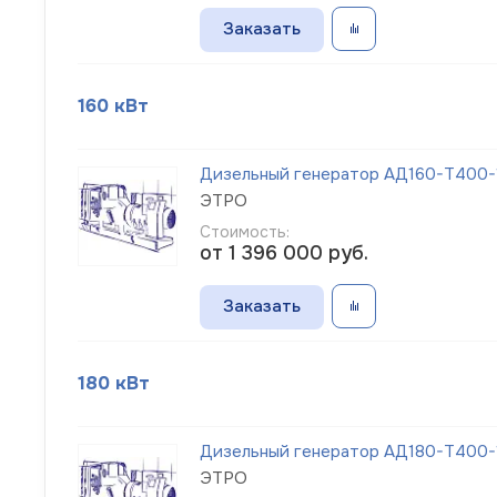
Заказать
160 кВт
Дизельный генератор АД160-Т400-1
ЭТРО
Стоимость:
от 1 396 000
руб.
Заказать
180 кВт
Дизельный генератор АД180-Т400-1
ЭТРО