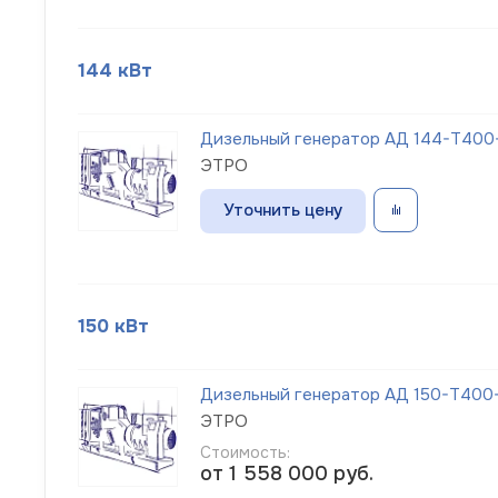
144 кВт
Дизельный генератор АД 144-Т400-
ЭТРО
Уточнить цену
150 кВт
Дизельный генератор АД 150-Т400-1
ЭТРО
Стоимость:
от 1 558 000
руб.