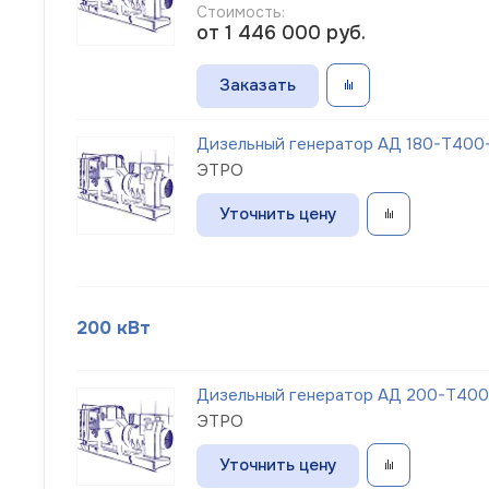
Стоимость:
от 1 446 000
руб.
Заказать
Дизельный генератор АД 180-Т400-
ЭТРО
Уточнить цену
200 кВт
Дизельный генератор АД 200-Т400
ЭТРО
Уточнить цену