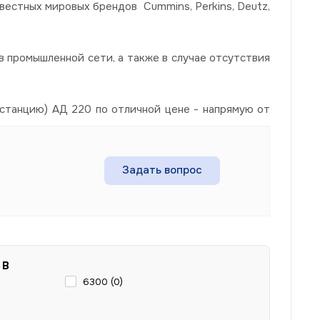
вестных мировых брендов Cummins, Perkins, Deutz,
 промышленной сети, а также в случае отсутствия
станцию) АД 220 по отличной цене - напрямую от
Задать вопрос
 В
6300 (
0
)