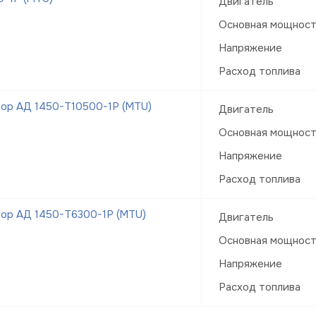
Двигатель
Основная мощнос
Напряжение
Расход топлива
ор АД 1450-Т10500-1Р (MTU)
Двигатель
Основная мощнос
Напряжение
Расход топлива
ор АД 1450-Т6300-1Р (MTU)
Двигатель
Основная мощнос
Напряжение
Расход топлива