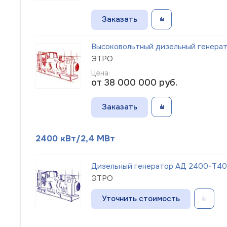
Заказать
Высоковольтный дизельный генера
ЭТРО
Цена:
от 38 000 000
руб.
Заказать
2400 кВт/2,4 МВт
Дизельный генератор АД 2400-Т40
ЭТРО
Уточнить стоимость