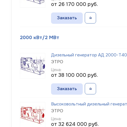
от 26 170 000
руб.
Заказать
2000 кВт/2 МВт
Дизельный генератор АД 2000-Т40
ЭТРО
Цена:
от 38 100 000
руб.
Заказать
Высоковольтный дизельный генера
ЭТРО
Цена:
от 32 624 000
руб.