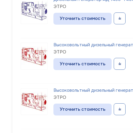
ЭТРО
Уточнить стоимость
Высоковольтный дизельный генерат
ЭТРО
Уточнить стоимость
Высоковольтный дизельный генерат
ЭТРО
Уточнить стоимость