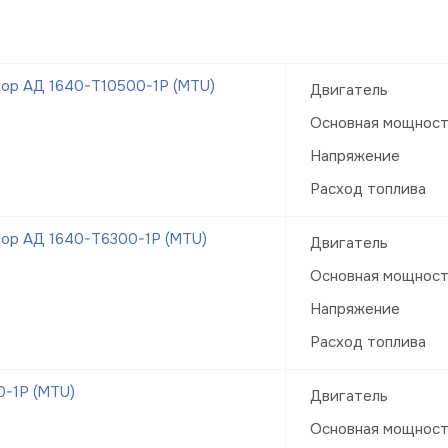
ор АД 1640-Т10500-1Р (MTU)
Двигатель
Основная мощнос
Напряжение
Расход топлива
ор АД 1640-Т6300-1Р (MTU)
Двигатель
Основная мощнос
Напряжение
Расход топлива
-1Р (MTU)
Двигатель
Основная мощнос