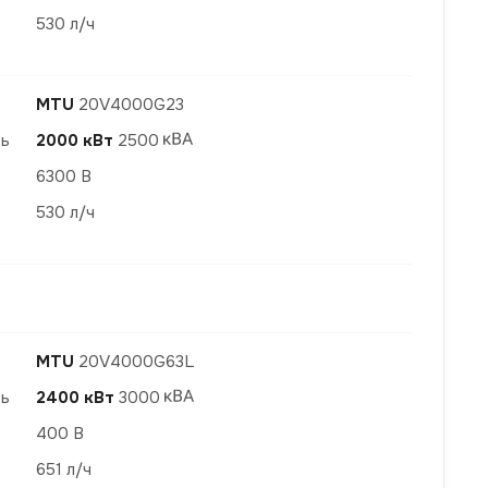
530 л/ч
MTU
20V4000G23
ть
2000 кВт
2500
6300 В
530 л/ч
MTU
20V4000G63L
ть
2400 кВт
3000
400 В
651 л/ч