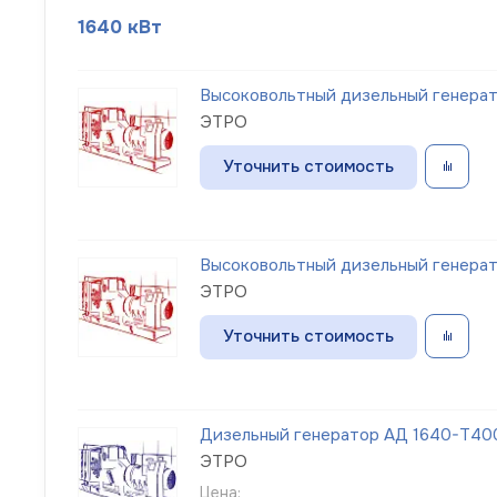
1640 кВт
Высоковольтный дизельный генерат
ЭТРО
Уточнить стоимость
Высоковольтный дизельный генерат
ЭТРО
Уточнить стоимость
Дизельный генератор АД 1640-Т400
ЭТРО
Цена: