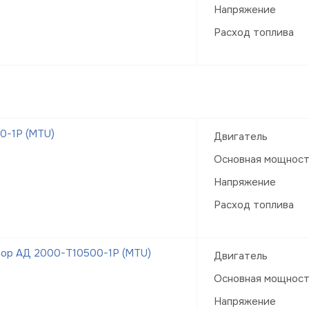
Напряжение
Расход топлива
0-1Р (MTU)
Двигатель
Основная мощнос
Напряжение
Расход топлива
тор АД 2000-Т10500-1Р (MTU)
Двигатель
Основная мощнос
Напряжение