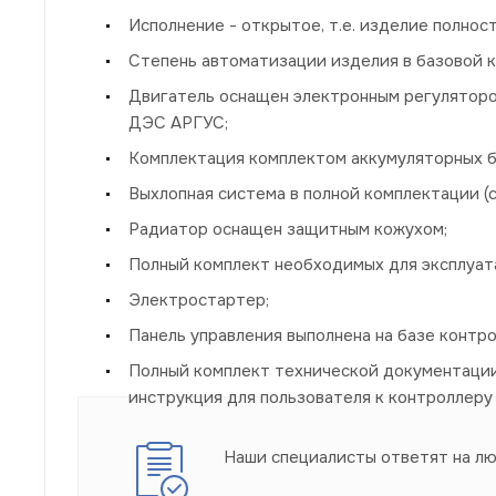
Исполнение - открытое, т.е. изделие полно
Степень автоматизации изделия в базовой к
Двигатель оснащен электронным регуляторо
ДЭС АРГУС;
Комплектация комплектом аккумуляторных б
Выхлопная система в полной комплектации 
Радиатор оснащен защитным кожухом;
Полный комплект необходимых для эксплуата
Электростартер;
Панель управления выполнена на базе контр
Полный комплект технической документации 
инструкция для пользователя к контроллеру 
Наши специалисты ответят на л