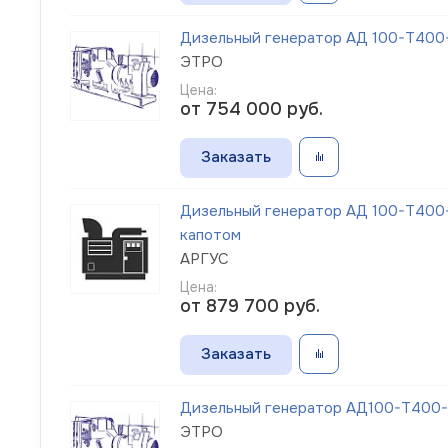
Дизельный генератор АД 100-Т400-1
ЭТРО
Цена:
от 754 000
руб.
Заказать
Дизельный генератор АД 100-Т400-
капотом
АРГУС
Цена:
от 879 700
руб.
Заказать
Дизельный генератор АД100-Т400-1
ЭТРО