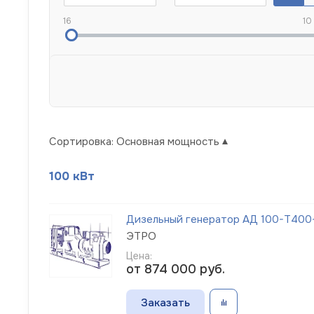
16
10
Сортировка:
Основная мощность
100 кВт
Дизельный генератор АД 100-Т400-1
ЭТРО
Цена:
от 874 000
руб.
Заказать